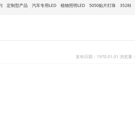
列
定制型产品
汽车专用LED
植物照明LED
5050贴片灯珠
3528
发布日期：1970.01.01 浏览量