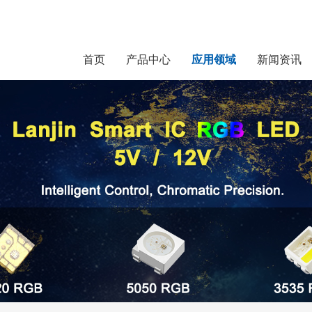
首页
产品中心
应用领域
新闻资讯