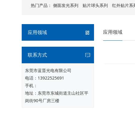
热门产品：
侧面发光系列
贴片球头系列
红外贴片系
应用领域
应用领域
联系方式
东莞市蓝晋光电有限公司
电话：
13922525691
手机：
地址：东莞市东城街道主山社区平
岗街90号厂房三楼