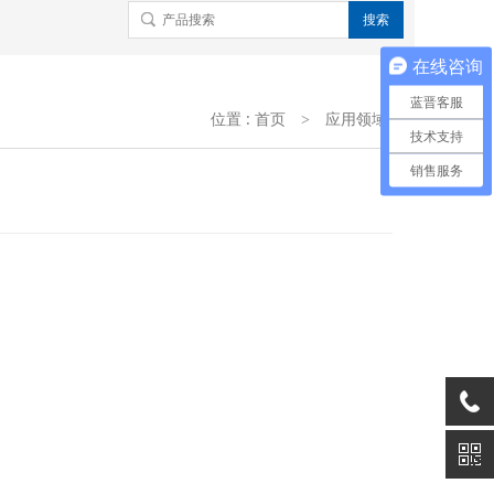
贴片灯珠
在线咨询
蓝晋客服
位置 :
首页
应用领域
>
技术支持
销售服务
：